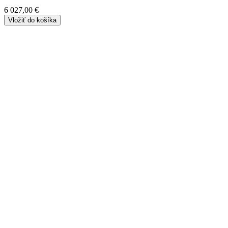
6 027,00 €
Vložiť do košíka