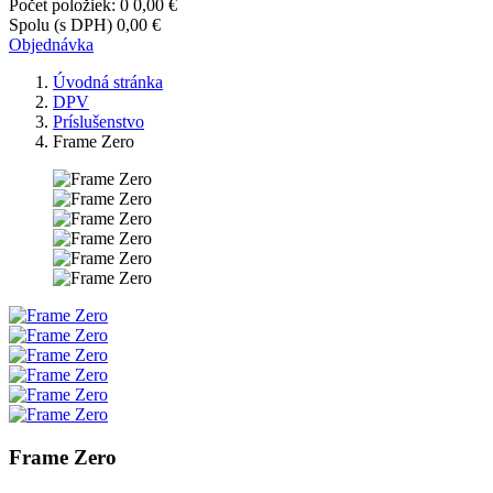
Počet položiek: 0
0,00 €
Spolu (s DPH)
0,00 €
Objednávka
Úvodná stránka
DPV
Príslušenstvo
Frame Zero
Frame Zero