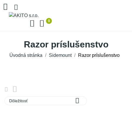
0
Razor príslušenstvo
Úvodná stránka
Sidemount
Razor príslušenstvo

Dôležitosť